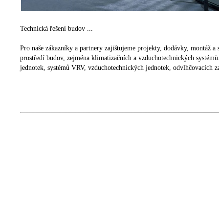
Technická řešení budov ...
Pro naše zákazníky a partnery zajištujeme projekty, dodávky, montáž a s
prostředí budov, zejména klimatizačních a vzduchotechnických systémů. 
jednotek, systémů VRV, vzduchotechnických jednotek, odvlhčovacích 